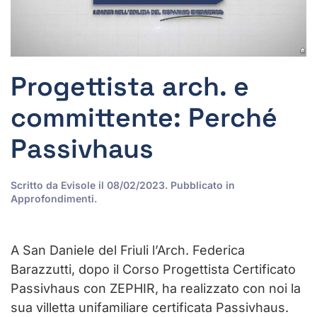
Progettista arch. e
committente: Perché
Passivhaus
Scritto da
Evisole
il
08/02/2023
. Pubblicato in
Approfondimenti
.
A San Daniele del Friuli l’Arch. Federica
Barazzutti, dopo il Corso Progettista Certificato
Passivhaus con ZEPHIR, ha realizzato con noi la
sua villetta unifamiliare certificata Passivhaus.