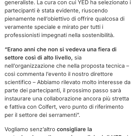
generaliste. La cura con cui YED ha selezionato i
partecipanti è stata evidente, riuscendo
pienamente nell’obiettivo di offrire qualcosa di
veramente speciale e mirato per tutti i
professionisti impegnati nella sostenibilità​​.
“Erano anni che non si vedeva una fiera di
settore così di alto livello,
sia
nell’organizzazione che nella proposta tecnica –
così commenta l’evento il nostro direttore
scientifico – Abbiamo rilevato molto interesse da
parte dei partecipanti, il prossimo passo sarà
instaurare una collaborazione ancora più stretta
e fattiva con Colfert, vero punto di riferimento
per il settore dei serramenti”.
Vogliamo senz’altro
consigliare la