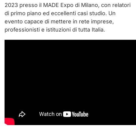
2023 presso il MADE Expo di Milano, con relatori
di primo piano ed eccellenti casi studio. Un
evento capace di mettere in rete imprese,
professionisti e istituzioni di tutta Italia.