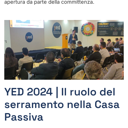
apertura da parte della committenza.
YED 2024 | Il ruolo del
serramento nella Casa
Passiva