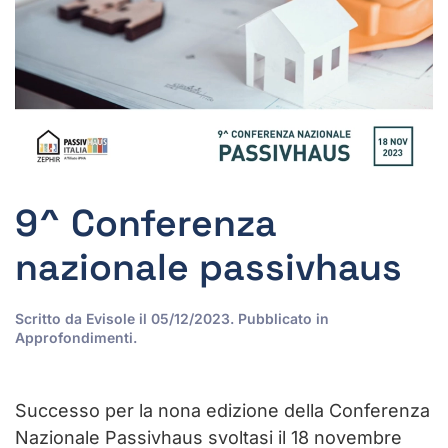
9^ Conferenza
nazionale passivhaus
Scritto da
Evisole
il
05/12/2023
. Pubblicato in
Approfondimenti
.
Successo per la nona edizione della Conferenza
Nazionale Passivhaus svoltasi il 18 novembre