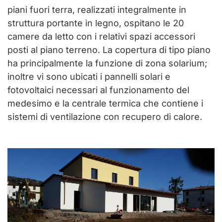
piani fuori terra, realizzati integralmente in
struttura portante in legno, ospitano le 20
camere da letto con i relativi spazi accessori
posti al piano terreno. La copertura di tipo piano
ha principalmente la funzione di zona solarium;
inoltre vi sono ubicati i pannelli solari e
fotovoltaici necessari al funzionamento del
medesimo e la centrale termica che contiene i
sistemi di ventilazione con recupero di calore.