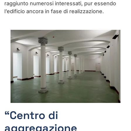
raggiunto numerosi interessati, pur essendo
l’edificio ancora in fase di realizzazione.
“Centro di
aggregazione