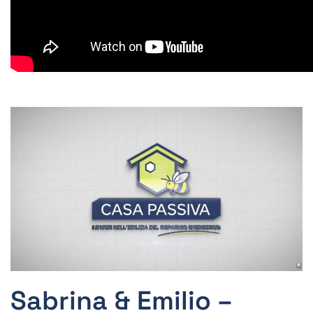
Sabrina & Emilio –