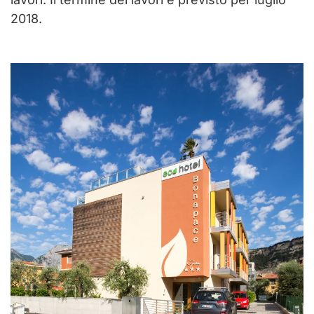
2018.