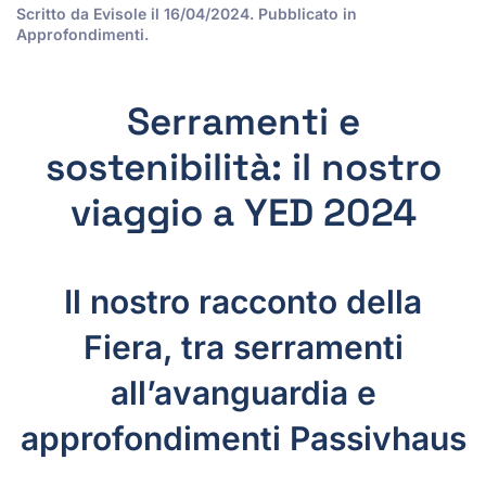
Scritto da
Evisole
il
16/04/2024
. Pubblicato in
Approfondimenti
.
Serramenti e
sostenibilità: il nostro
viaggio a YED 2024
Il nostro racconto della
Fiera, tra serramenti
all’avanguardia e
approfondimenti Passivhaus