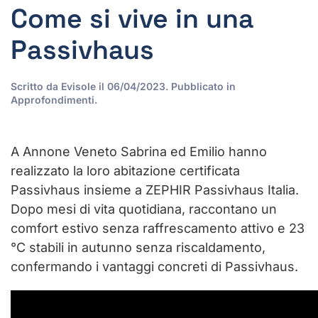
Come si vive in una
Passivhaus
Scritto da
Evisole
il
06/04/2023
. Pubblicato in
Approfondimenti
.
A Annone Veneto Sabrina ed Emilio hanno
realizzato la loro abitazione certificata
Passivhaus insieme a ZEPHIR Passivhaus Italia.
Dopo mesi di vita quotidiana, raccontano un
comfort estivo senza raffrescamento attivo e 23
°C stabili in autunno senza riscaldamento,
confermando i vantaggi concreti di Passivhaus.