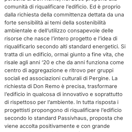
comunità di riqualificare l’edificio. Ed è proprio
dalla richiesta della committenza dettata da una
forte sensibilità ai temi della sostenibilità
ambientale e dell’utilizzo consapevole delle
risorse che nasce l’intero progetto e l’idea di
riqualificarlo secondo alti standard energetici. Si
tratta di un edificio, ormai giunto a fine vita, che
risale agli anni ‘20 e che da anni funziona come
centro di aggregazione e ritrovo per gruppi
sociali ed associazioni culturali di Pergine. La
richiesta di Don Remo è precisa, trasformare
l’edificio in qualcosa di innovativo e soprattutto
di rispettoso per l’ambiente. In tutta risposta i
progettisti propongono di riqualificare l’edificio
secondo lo standard Passivhaus, proposta che
viene accolta positivamente e con grande