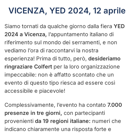
VICENZA, YED 2024, 12 aprile
Siamo tornati da qualche giorno dalla fiera
YED
2024 a Vicenza,
l’appuntamento italiano di
riferimento sul mondo dei serramenti, e non
vediamo l’ora di raccontarvi la nostra
esperienza! Prima di tutto, però,
desideriamo
ringraziare Colfert
per la loro organizzazione
impeccabile: non è affatto scontato che un
evento di questo tipo riesca ad essere così
accessibile e piacevole!
Complessivamente, l’evento ha contato
7.000
presenze in tre giorni,
con partecipanti
provenienti
da 19 regioni italiane:
numeri che
indicano chiaramente una risposta forte e