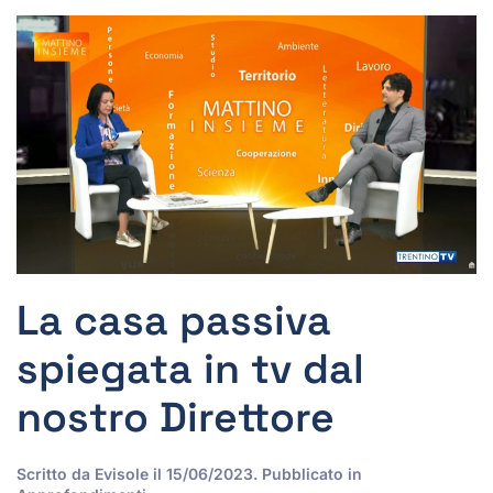
La casa passiva
spiegata in tv dal
nostro Direttore
Scritto da
Evisole
il
15/06/2023
. Pubblicato in