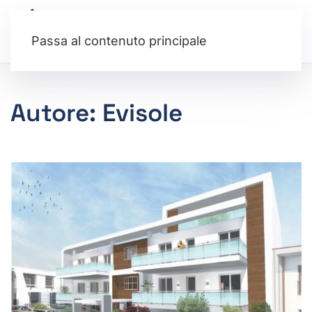
Passa al contenuto principale
Autore:
Evisole