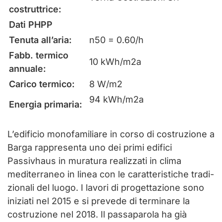
costruttrice:
Dati PHPP
Tenuta all’aria:
n50 = 0.60/h
Fabb. termico
10 kWh/m2a
annuale:
Carico termico:
8 W/m2
94 kWh/m2a
Energia primaria:
L’edificio monofamiliare in corso di costruzione a
Barga rappresenta uno dei primi edifici
Passivhaus in muratura realizzati in clima
mediterraneo in linea con le caratteristiche tradi-
zionali del luogo. I lavori di progettazione sono
iniziati nel 2015 e si prevede di terminare la
costruzione nel 2018. Il passaparola ha già