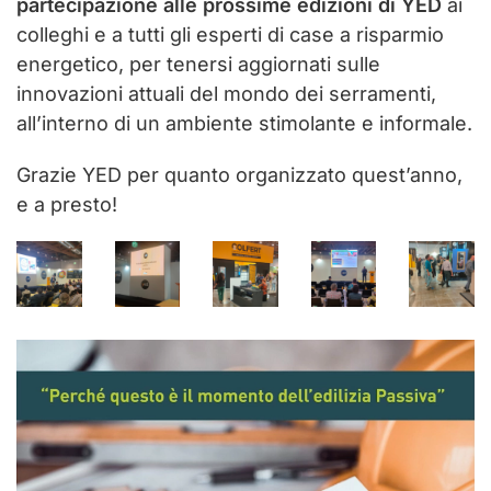
partecipazione alle prossime edizioni di YED
ai
colleghi e a tutti gli esperti di case a risparmio
energetico, per tenersi aggiornati sulle
innovazioni attuali del mondo dei serramenti,
all’interno di un ambiente stimolante e informale.
Grazie YED per quanto organizzato quest’anno,
e a presto!