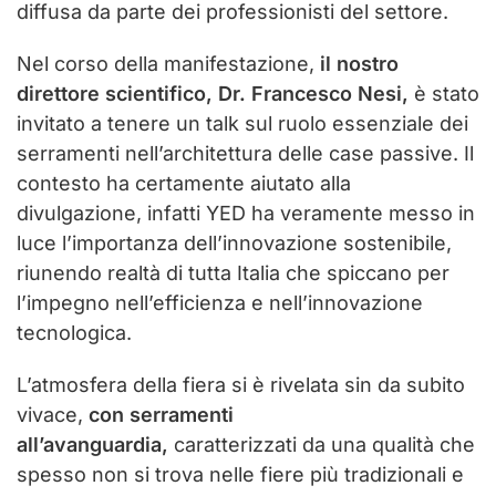
diffusa da parte dei professionisti del settore.
Nel corso della manifestazione,
il nostro
direttore scientifico, Dr. Francesco Nesi,
è stato
invitato a tenere un talk sul ruolo essenziale dei
serramenti nell’architettura delle case passive. Il
contesto ha certamente aiutato alla
divulgazione, infatti YED ha veramente messo in
luce l’importanza dell’innovazione sostenibile,
riunendo realtà di tutta Italia che spiccano per
l’impegno nell’efficienza e nell’innovazione
tecnologica​.
L’atmosfera della fiera si è rivelata sin da subito
vivace,
con serramenti
all’avanguardia,
caratterizzati da una qualità che
spesso non si trova nelle fiere più tradizionali e