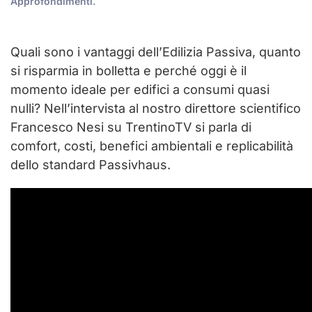
Approfondimenti
.
Quali sono i vantaggi dell’Edilizia Passiva, quanto
si risparmia in bolletta e perché oggi è il
momento ideale per edifici a consumi quasi
nulli? Nell’intervista al nostro direttore scientifico
Francesco Nesi su TrentinoTV si parla di
comfort, costi, benefici ambientali e replicabilità
dello standard Passivhaus.