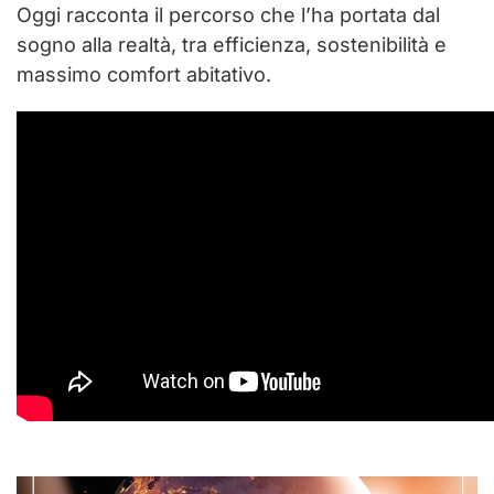
Oggi racconta il percorso che l’ha portata dal
sogno alla realtà, tra efficienza, sostenibilità e
massimo comfort abitativo.