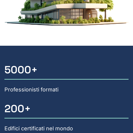
5000
+
Professionisti formati
200
+
Edifici certificati nel mondo