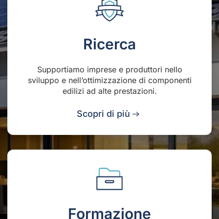
Ricerca
Supportiamo imprese e produttori nello
sviluppo e nell’ottimizzazione di componenti
edilizi ad alte prestazioni.
Scopri di più
Formazione