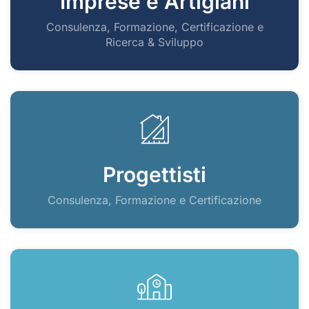
Imprese e Artigiani
Consulenza, Formazione, Certificazione e
Ricerca & Sviluppo
Progettisti
Consulenza, Formazione e Certificazione