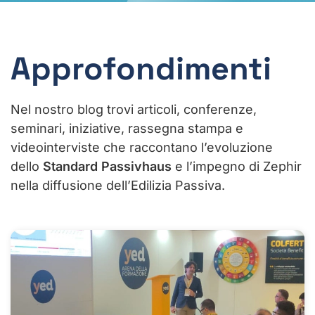
Approfondimenti
Nel nostro blog trovi articoli, conferenze,
seminari, iniziative, rassegna stampa e
videointerviste che raccontano l’evoluzione
dello
Standard Passivhaus
e l’impegno di Zephir
nella diffusione dell’Edilizia Passiva.