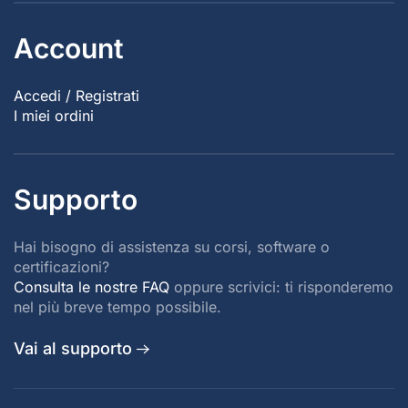
Account
Accedi / Registrati
I miei ordini
Supporto
Hai bisogno di assistenza su corsi, software o
certificazioni?
Consulta le nostre FAQ
oppure scrivici: ti risponderemo
nel più breve tempo possibile.
Vai al supporto