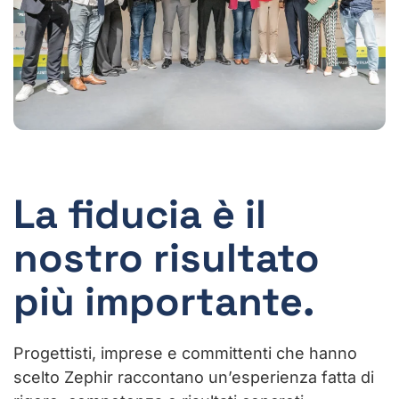
La fiducia è il
nostro risultato
più importante.
Progettisti, imprese e committenti che hanno
scelto Zephir raccontano un’esperienza fatta di