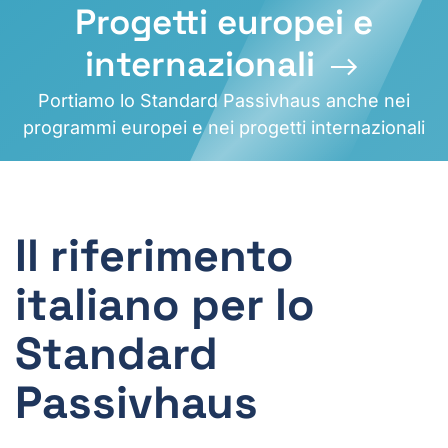
Progetti europei e
internazionali
Portiamo lo Standard Passivhaus anche nei
programmi europei e nei progetti internazionali
Il riferimento
italiano per lo
Standard
Passivhaus