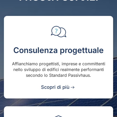
Consulenza progettuale
Affianchiamo progettisti, imprese e committenti
nello sviluppo di edifici realmente performanti
secondo lo Standard Passivhaus.
Scopri di più