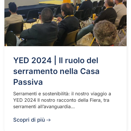
YED 2024 | Il ruolo del
serramento nella Casa
Passiva
Serramenti e sostenibilità: il nostro viaggio a
YED 2024 Il nostro racconto della Fiera, tra
serramenti all’avanguardia…
Scopri di più