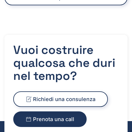
Vuoi costruire
qualcosa che duri
nel tempo?
Richiedi una consulenza
Prenota una call