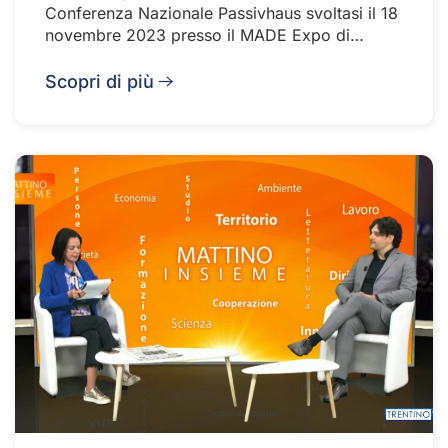
Conferenza Nazionale Passivhaus svoltasi il 18
novembre 2023 presso il MADE Expo di…
Scopri di più