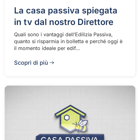
La casa passiva spiegata
in tv dal nostro Direttore
Quali sono i vantaggi dell’Edilizia Passiva,
quanto si risparmia in bolletta e perché oggi è
il momento ideale per edif…
Scopri di più