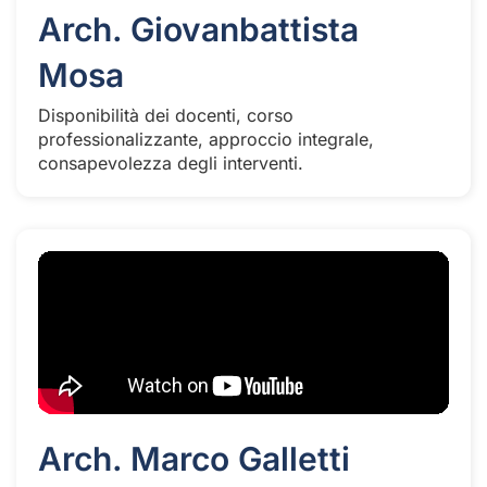
Arch. Giovanbattista
Mosa
Disponibilità dei docenti, corso
professionalizzante, approccio integrale,
consapevolezza degli interventi.
Arch. Marco Galletti