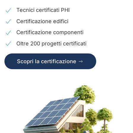
Tecnici certificati PHI
Certificazione edifici
Certificazione componenti
Oltre 200 progetti certificati
Scopri la certificazione