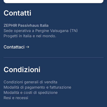
Contatti
ZEPHIR Passivhaus Italia
Sede operativa a Pergine Valsugana (TN)
Progetti in Italia e nel mondo.
Contattaci
Condizioni
Condizioni generali di vendita
Modalità di pagamento e fatturazione
Modalità e costi di spedizione
Resi e recessi