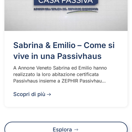
Sabrina & Emilio – Come si
vive in una Passivhaus
A Annone Veneto Sabrina ed Emilio hanno
realizzato la loro abitazione certificata
Passivhaus insieme a ZEPHIR Passivhau…
Scopri di più
Esplora