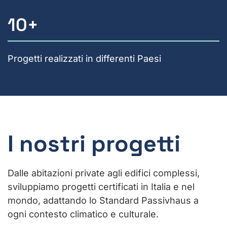
10
+
Progetti realizzati in differenti Paesi
I nostri progetti
Dalle abitazioni private agli edifici complessi,
sviluppiamo progetti certificati in Italia e nel
mondo, adattando lo Standard Passivhaus a
ogni contesto climatico e culturale.