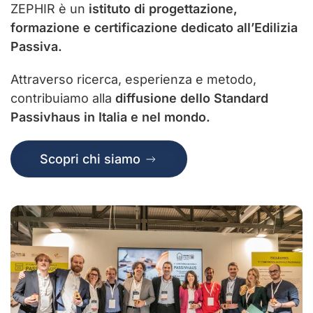
ZEPHIR è un
istituto di progettazione,
formazione e certificazione dedicato all’Edilizia
Passiva.
Attraverso ricerca, esperienza e metodo,
contribuiamo alla
diffusione dello Standard
Passivhaus in Italia e nel mondo.
Scopri chi siamo