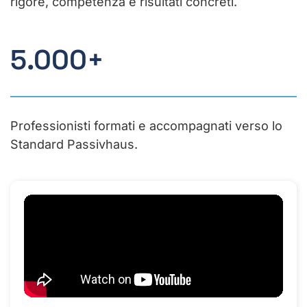
rigore, competenza e risultati concreti.
5.000+
Professionisti formati e accompagnati verso lo
Standard Passivhaus.