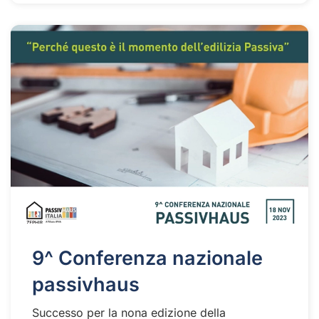
9^ Conferenza nazionale
passivhaus
Successo per la nona edizione della