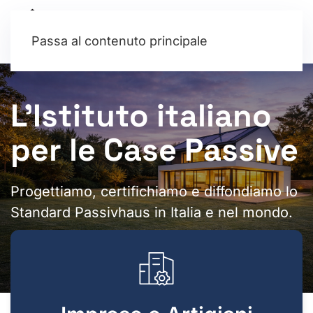
Passa al contenuto principale
L’Istituto italiano
per le Case Passive
Progettiamo, certifichiamo e diffondiamo lo
Standard Passivhaus in Italia e nel mondo.