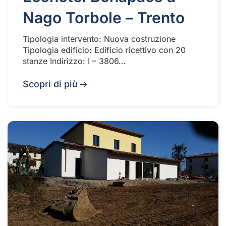
Nago Torbole – Trento
Tipologia intervento: Nuova costruzione
Tipologia edificio: Edificio ricettivo con 20
stanze Indirizzo: I – 3806…
Scopri di più