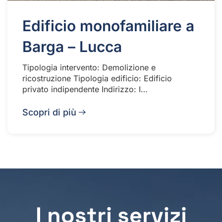
Edificio monofamiliare a
Barga – Lucca
Tipologia intervento: Demolizione e
ricostruzione Tipologia edificio: Edificio
privato indipendente Indirizzo: I…
Scopri di più
I nostri servizi