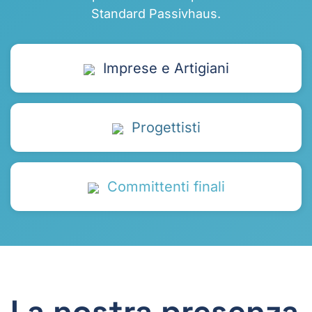
Standard Passivhaus.
Imprese e Artigiani
Progettisti
Committenti finali
La nostra presenza