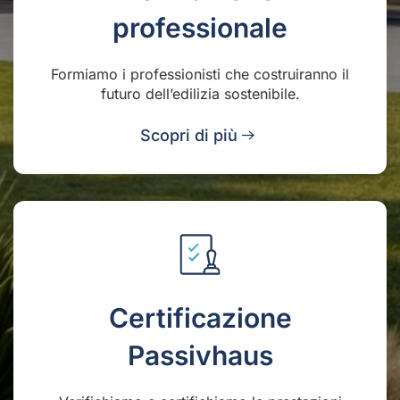
professionale
Formiamo i professionisti che costruiranno il
futuro dell’edilizia sostenibile.
Scopri di più
Certificazione
Passivhaus