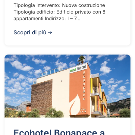
Tipologia intervento: Nuova costruzione
Tipologia edificio: Edificio privato con 8
appartamenti Indirizzo: I – 7…
Scopri di più
Ecohotel Bonapace a