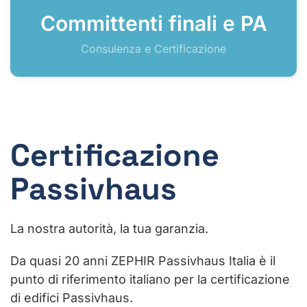
Committenti finali e PA
Consulenza e Certificazione
Certificazione
Passivhaus
La nostra autorità, la tua garanzia.
Da quasi 20 anni ZEPHIR Passivhaus Italia è il
punto di riferimento italiano per la certificazione
di edifici Passivhaus.