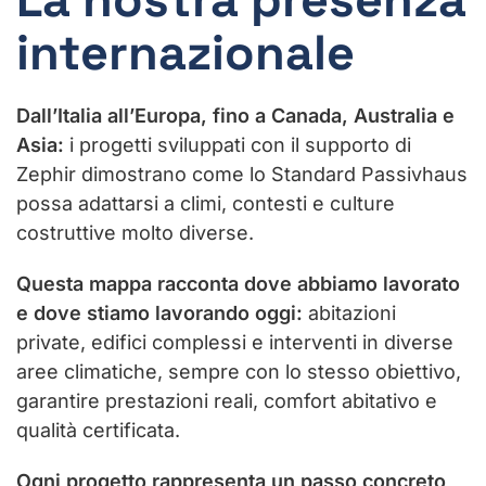
internazionale
Dall’Italia all’Europa, fino a Canada, Australia e
Asia:
i progetti sviluppati con il supporto di
Zephir dimostrano come lo Standard Passivhaus
possa adattarsi a climi, contesti e culture
costruttive molto diverse.
Questa mappa racconta dove abbiamo lavorato
e dove stiamo lavorando oggi:
abitazioni
private, edifici complessi e interventi in diverse
aree climatiche, sempre con lo stesso obiettivo,
garantire prestazioni reali, comfort abitativo e
qualità certificata.
Ogni progetto rappresenta un passo concreto