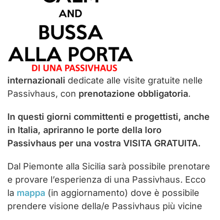
internazionali
dedicate alle visite gratuite nelle
Passivhaus, con
prenotazione obbligatoria
.
In questi giorni committenti e progettisti, anche
in Italia, apriranno le porte della loro
Passivhaus per una vostra
VISITA GRATUITA
.
Dal Piemonte alla Sicilia sarà possibile prenotare
e provare l’esperienza di una Passivhaus. Ecco
la
mappa
(in aggiornamento) dove è possibile
prendere visione della/e Passivhaus più vicine