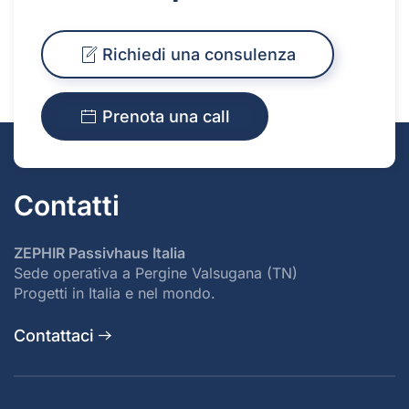
Richiedi una consulenza
Prenota una call
Contatti
ZEPHIR Passivhaus Italia
Sede operativa a Pergine Valsugana (TN)
Progetti in Italia e nel mondo.
Contattaci