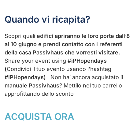
Quando vi ricapita?
Scopri quali
edifici apriranno le loro porte dall’8
al 10 giugno e prendi contatto con i referenti
della casa Passivhaus che vorresti visitare.
Share your event using
#iPHopendays
(
Condividi il tuo evento usando l’hashtag
#iPHopendays)
Non hai ancora acquistato il
manuale Passivhaus
? Mettilo nel tuo carrello
approfittando dello sconto
ACQUISTA ORA