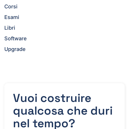
Corsi
Esami
Libri
Software
Upgrade
Vuoi costruire
qualcosa che duri
nel tempo?