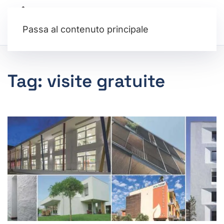
Passa al contenuto principale
Tag:
visite gratuite