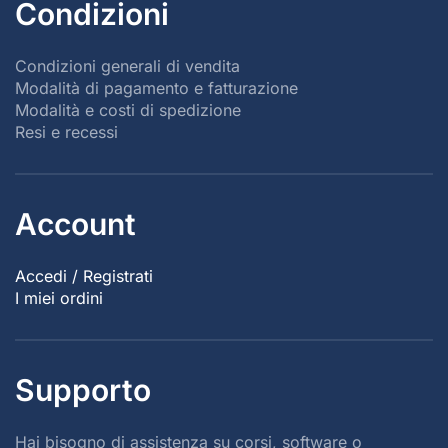
Condizioni
Condizioni generali di vendita
Modalità di pagamento e fatturazione
Modalità e costi di spedizione
Resi e recessi
Account
Accedi / Registrati
I miei ordini
Supporto
Hai bisogno di assistenza su corsi, software o