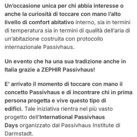
Un’occasione unica per chi abbia interesse o
anche la curiosità di toccare con mano l’alto
livello di comfort abitativo
interno, sia in termini
di temperatura sia in termini di qualità dell’aria di
un’abitazione costruita con protocollo
internazionale Passivhaus.
Un evento che ha una sua tradizione anche in
Italia grazie a ZEPHIR Passivhaus
!
E’ arrivato il momento di toccare con mano il
concetto Passivhaus e di incontrare chi in prima
persona progetta e vive questo tipo di
edifici.
Tale iniziativa rientra nel più vasto
progetto dell’
International Passivhaus
Days
organizzato dal Passivhaus Institute di
Darmstadt.