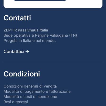
Contatti
ZEPHIR Passivhaus Italia
Sede operativa a Pergine Valsugana (TN)
Progetti in Italia e nel mondo.
Contattaci
Condizioni
Condizioni generali di vendita
Modalità di pagamento e fatturazione
Modalità e costi di spedizione
Resi e recessi