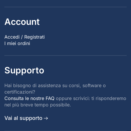
Account
Accedi / Registrati
I miei ordini
Supporto
Hai bisogno di assistenza su corsi, software o
certificazioni?
Consulta le nostre FAQ
oppure scrivici: ti risponderemo
nel più breve tempo possibile.
Vai al supporto