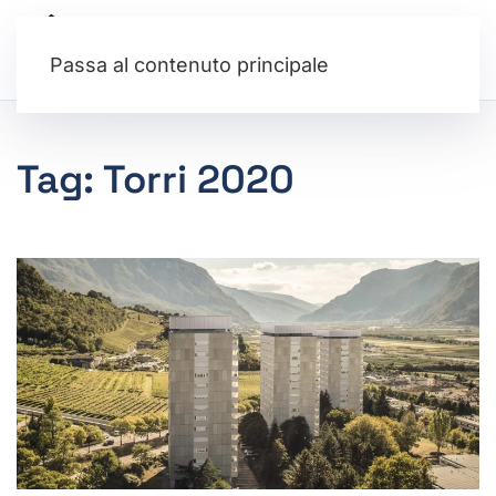
Passa al contenuto principale
Tag:
Torri 2020