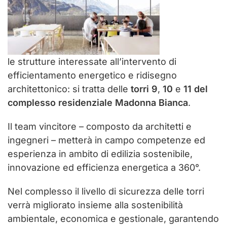
le strutture interessate all’intervento di
efficientamento energetico e ridisegno
architettonico: si tratta delle
torri 9
,
10
e
11 del
complesso residenziale Madonna
Bianca
.
Il team vincitore – composto da architetti e
ingegneri – metterà in campo competenze ed
esperienza in ambito di edilizia sostenibile,
innovazione ed efficienza energetica a 360°.
Nel complesso il livello di sicurezza delle torri
verrà migliorato insieme alla sostenibilità
ambientale, economica e gestionale, garantendo