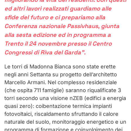
ed altri lavori realizzati guardiamo alle
sfide del futuro e ci prepariamo alla
Conferenza nazionale Passivhaus
, giunta
alla sesta edizione ed in programma a
Trento il 24 novembre presso il Centro
Congressi di Riva del Garda”.
Le torri di Madonna Bianca sono state erette
negli anni Settanta su progetto dell’architetto
Marcello Armani. Nel complesso residenziale
(che ospita 711 famiglie) saranno riqualificate 3
torri secondo una visione nZEB (edifici a energia
quasi zero): coibentazione termica impianti
fotovoltaici, riscaldamento sfruttando il calore
naturale del suolo, monitoraggio energetico e un
programma di formazione e coinvolgimento dei