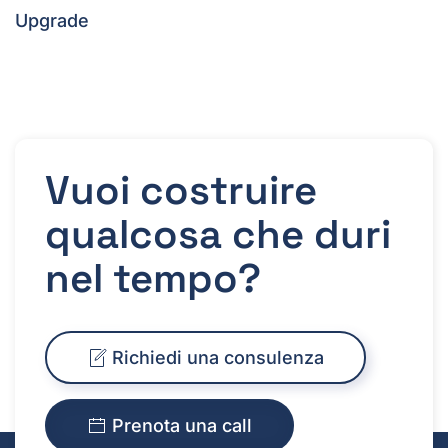
Upgrade
Vuoi costruire
qualcosa che duri
nel tempo?
Richiedi una consulenza
Prenota una call