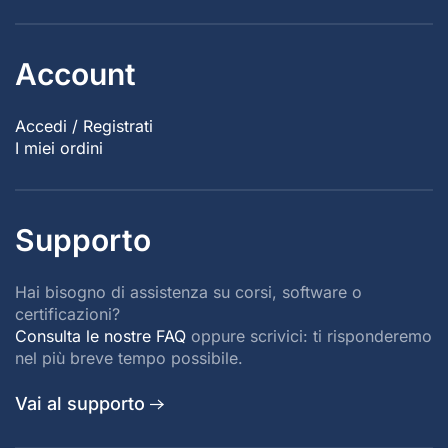
Account
Accedi / Registrati
I miei ordini
Supporto
Hai bisogno di assistenza su corsi, software o
certificazioni?
Consulta le nostre FAQ
oppure scrivici: ti risponderemo
nel più breve tempo possibile.
Vai al supporto