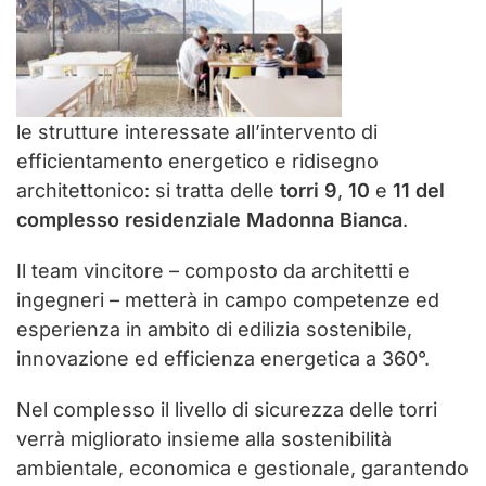
le strutture interessate all’intervento di
efficientamento energetico e ridisegno
architettonico: si tratta delle
torri 9
,
10
e
11 del
complesso residenziale Madonna
Bianca
.
Il team vincitore – composto da architetti e
ingegneri – metterà in campo competenze ed
esperienza in ambito di edilizia sostenibile,
innovazione ed efficienza energetica a 360°.
Nel complesso il livello di sicurezza delle torri
verrà migliorato insieme alla sostenibilità
ambientale, economica e gestionale, garantendo