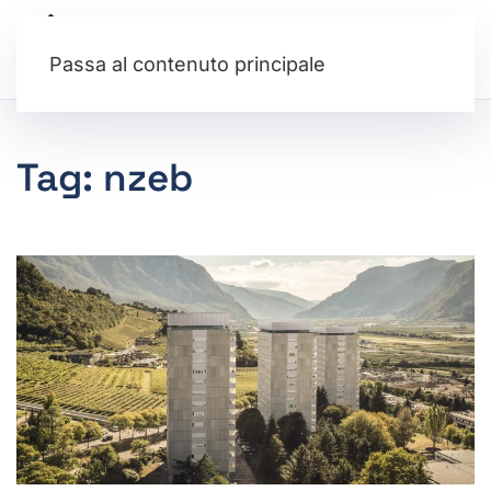
Passa al contenuto principale
Tag:
nzeb