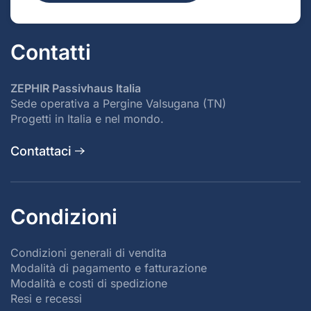
Contatti
ZEPHIR Passivhaus Italia
Sede operativa a Pergine Valsugana (TN)
Progetti in Italia e nel mondo.
Contattaci
Condizioni
Condizioni generali di vendita
Modalità di pagamento e fatturazione
Modalità e costi di spedizione
Resi e recessi