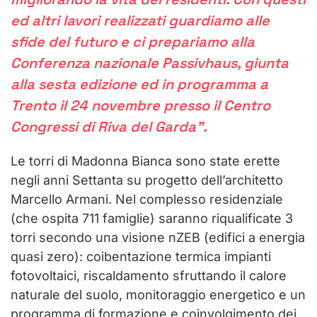
ed altri lavori realizzati guardiamo alle
sfide del futuro e ci prepariamo alla
Conferenza nazionale Passivhaus
, giunta
alla sesta edizione ed in programma a
Trento il 24 novembre presso il Centro
Congressi di Riva del Garda”.
Le torri di Madonna Bianca sono state erette
negli anni Settanta su progetto dell’architetto
Marcello Armani. Nel complesso residenziale
(che ospita 711 famiglie) saranno riqualificate 3
torri secondo una visione nZEB (edifici a energia
quasi zero): coibentazione termica impianti
fotovoltaici, riscaldamento sfruttando il calore
naturale del suolo, monitoraggio energetico e un
programma di formazione e coinvolgimento dei