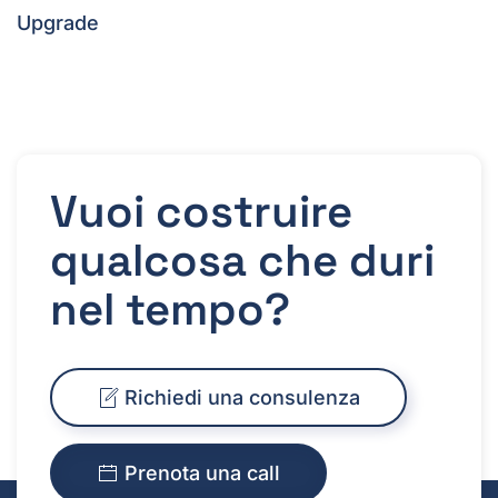
Upgrade
Vuoi costruire
qualcosa che duri
nel tempo?
Richiedi una consulenza
Prenota una call