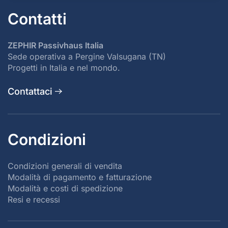
Contatti
ZEPHIR Passivhaus Italia
Sede operativa a Pergine Valsugana (TN)
Progetti in Italia e nel mondo.
Contattaci
Condizioni
Condizioni generali di vendita
Modalità di pagamento e fatturazione
Modalità e costi di spedizione
Resi e recessi