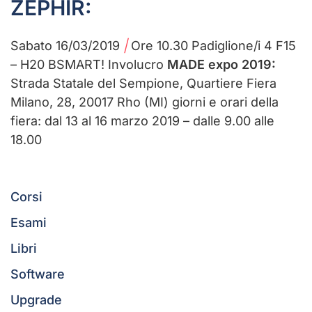
ZEPHIR
:
Sabato 16/03/2019
|
Ore 10.30 Padiglione/i 4 F15
– H20 BSMART! Involucro
MADE expo 2019:
Strada Statale del Sempione, Quartiere Fiera
Milano, 28, 20017 Rho (MI) giorni e orari della
fiera: dal 13 al 16 marzo 2019 – dalle 9.00 alle
18.00
Corsi
Esami
Libri
Software
Upgrade