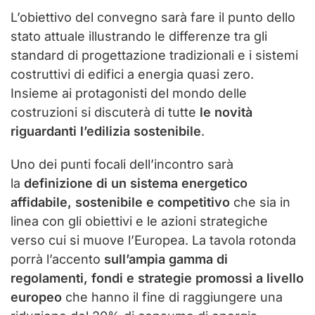
L’obiettivo del convegno sarà fare il punto dello
stato attuale illustrando le differenze tra gli
standard di progettazione tradizionali e i sistemi
costruttivi di edifici a energia quasi zero.
Insieme ai protagonisti del mondo delle
costruzioni si discuterà di tutte
le novità
riguardanti l’edilizia sostenibile
.
Uno dei punti focali dell’incontro sarà
la
definizione di un sistema energetico
affidabile, sostenibile e competitivo
che sia in
linea con gli obiettivi e le azioni strategiche
verso cui si muove l’Europea. La tavola rotonda
porrà l’accento
sull’ampia gamma di
regolamenti, fondi e strategie promossi a livello
europeo
che hanno il fine di raggiungere una