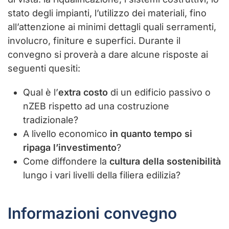
stato degli impianti, l’utilizzo dei materiali, fino
all’attenzione ai minimi dettagli quali serramenti,
involucro, finiture e superfici. Durante il
convegno si proverà a dare alcune risposte ai
seguenti quesiti:
Qual è l’
extra costo
di un edificio passivo o
nZEB rispetto ad una costruzione
tradizionale?
A livello economico
in quanto tempo si
ripaga l’investimento
?
Come diffondere la
cultura della sostenibilità
lungo i vari livelli della filiera edilizia?
Informazioni convegno