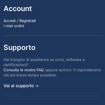
Account
Accedi / Registrati
I miei ordini
Supporto
Hai bisogno di assistenza su corsi, software o
certificazioni?
Consulta le nostre FAQ
oppure scrivici: ti risponderemo
nel più breve tempo possibile.
Vai al supporto