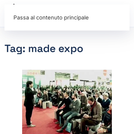
Passa al contenuto principale
Tag:
made expo