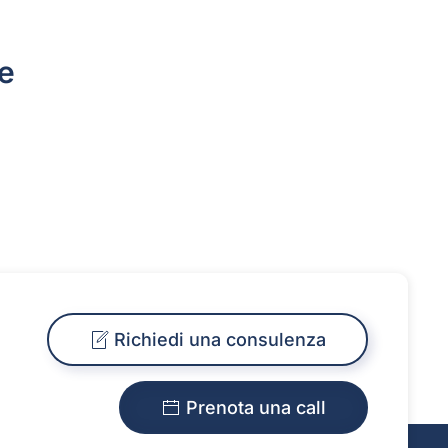
le
Richiedi una consulenza
Prenota una call