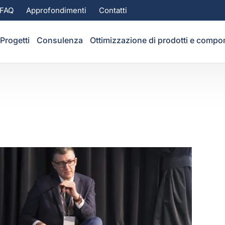
FAQ
Approfondimenti
Contatti
Progetti
Consulenza
Ottimizzazione di prodotti e compo