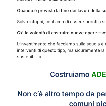
Quando è prevista la fine dei lavori della s
Salvo intoppi, contiamo di essere pronti a se
C’è la volontà di costruire nuove opere “sos
L’investimento che facciamo sulla scuola è n
interventi di questo tipo, ma sicuramente la 
sostenibilità.
Costruiamo
ADE
Non c’è altro tempo da perd
comuni picc