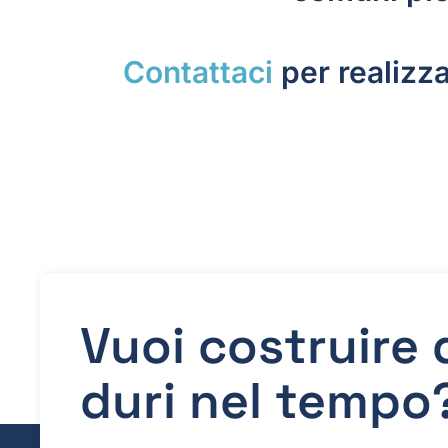
Contattaci
per realizza
Vuoi costruire
duri nel tempo