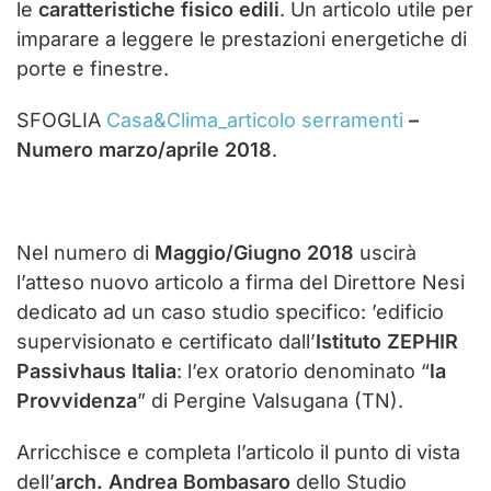
le
caratteristiche fisico edili
. Un articolo utile per
imparare a leggere le prestazioni energetiche di
porte e finestre.
SFOGLIA
Casa&Clima_articolo serramenti
–
Numero marzo/aprile 2018
.
Nel numero di
Maggio/Giugno 2018
uscirà
l’atteso nuovo articolo a firma del Direttore Nesi
dedicato ad un caso studio specifico: ’edificio
supervisionato e certificato dall’
Istituto ZEPHIR
Passivhaus Italia
: l’ex oratorio denominato “
la
Provvidenza
” di Pergine Valsugana (TN).
Arricchisce e completa l’articolo il punto di vista
dell’
arch. Andrea Bombasaro
dello Studio