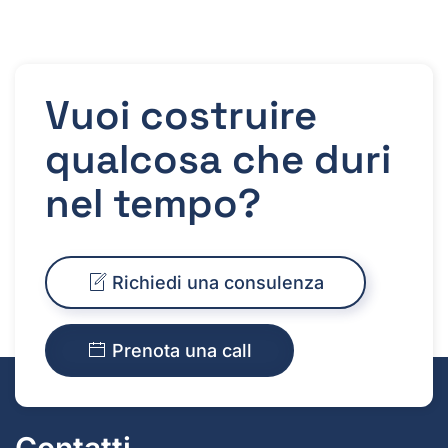
Vuoi costruire
qualcosa che duri
nel tempo?
Richiedi una consulenza
Prenota una call
Contatti