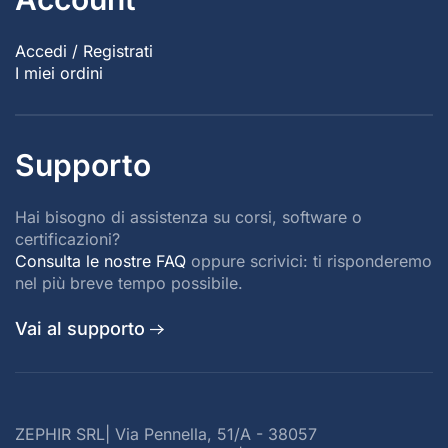
Accedi / Registrati
I miei ordini
Supporto
Hai bisogno di assistenza su corsi, software o
certificazioni?
Consulta le nostre FAQ
oppure scrivici: ti risponderemo
nel più breve tempo possibile.
Vai al supporto
ZEPHIR SRL| Via Pennella, 51/A - 38057