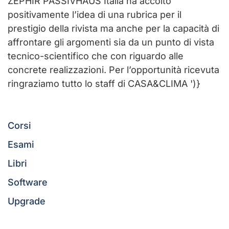
ZEPHIR PASSIVHAUS Italia ha accolto
positivamente l’idea di una rubrica per il
prestigio della rivista ma anche per la capacità di
affrontare gli argomenti sia da un punto di vista
tecnico-scientifico che con riguardo alle
concrete realizzazioni. Per l’opportunità ricevuta
ringraziamo tutto lo staff di CASA&CLIMA
')}
Corsi
Esami
Libri
Software
Upgrade