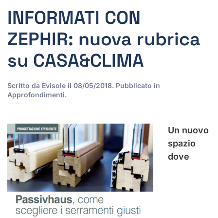
INFORMATI CON
ZEPHIR: nuova rubrica
su CASA&CLIMA
Scritto da
Evisole
il
08/05/2018
. Pubblicato in
Approfondimenti
.
Un nuovo
spazio
dove