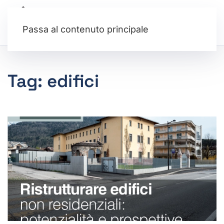
Passa al contenuto principale
Tag:
edifici