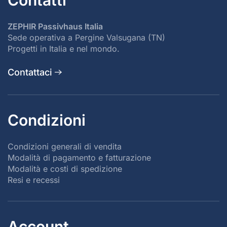
ZEPHIR Passivhaus Italia
Sede operativa a Pergine Valsugana (TN)
Progetti in Italia e nel mondo.
Contattaci
Condizioni
Condizioni generali di vendita
Modalità di pagamento e fatturazione
Modalità e costi di spedizione
Resi e recessi
Account