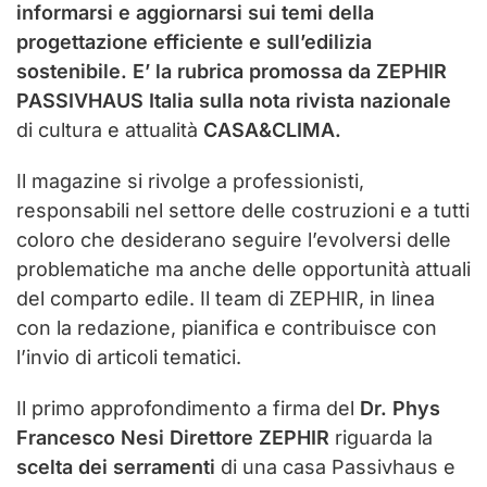
informarsi e aggiornarsi sui temi della
progettazione efficiente e sull’edilizia
sostenibile.
E’ la rubrica
promossa da ZEPHIR
PASSIVHAUS Italia sulla nota rivista nazionale
di cultura e attualità
CASA&CLIMA.
Il magazine si rivolge a professionisti,
responsabili nel settore delle costruzioni e a tutti
coloro che desiderano seguire l’evolversi delle
problematiche ma anche delle opportunità attuali
del comparto edile. Il team di ZEPHIR, in linea
con la redazione, pianifica e contribuisce con
l’invio di articoli tematici.
Il primo approfondimento a firma del
Dr. Phys
Francesco Nesi Direttore ZEPHIR
riguarda la
scelta dei serramenti
di una casa Passivhaus e