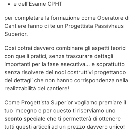
e dell’Esame CPHT
per completare la formazione come Operatore di
Cantiere fanno di te un Progettista Passivhaus
Superior.
Così potrai davvero combinare gli aspetti teorici
con quelli pratici, senza trascurare dettagli
importanti per la fase esecutiva… e soprattutto
senza risolvere dei nodi costruttivi progettando
dei dettagli che non hanno corrispondenza nella
realizzabilità del cantiere!
Come Progettista Superior vogliamo premiare il
tuo impegno e per questo ti riserviamo uno
sconto speciale
che ti permetterà di ottenere
tutti questi articoli ad un prezzo davvero unico!