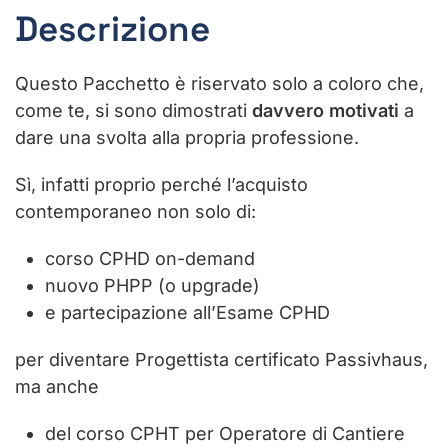
Descrizione
Questo Pacchetto è riservato solo a coloro che,
come te, si sono dimostrati
davvero motivati
a
dare una svolta alla propria professione.
Sì, infatti proprio perché l’acquisto
contemporaneo non solo di:
corso CPHD on-demand
nuovo PHPP (o upgrade)
e partecipazione all’Esame CPHD
per diventare Progettista certificato Passivhaus,
ma anche
del corso CPHT per Operatore di Cantiere