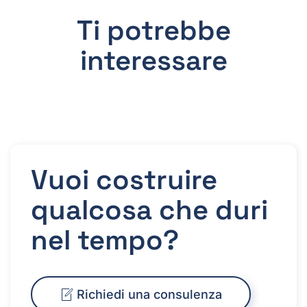
Ti potrebbe
interessare
Vuoi costruire
qualcosa che duri
nel tempo?
Richiedi una consulenza