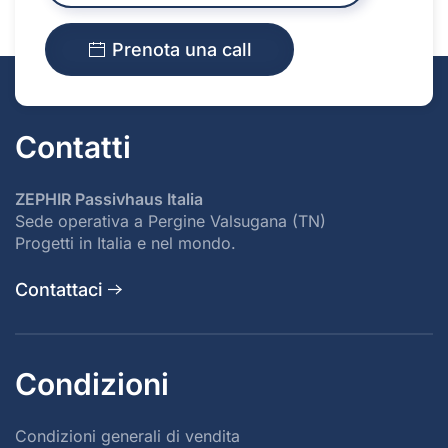
Prenota una call
Contatti
ZEPHIR Passivhaus Italia
Sede operativa a Pergine Valsugana (TN)
Progetti in Italia e nel mondo.
Contattaci
Condizioni
Condizioni generali di vendita