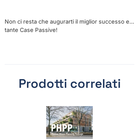
Non ci resta che augurarti il miglior successo e…
tante Case Passive!
Prodotti correlati