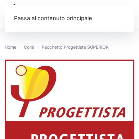
Passa al contenuto principale
Home
Corsi
Pacchetto Progettista SUPERIOR