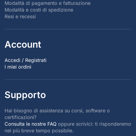
Modalità di pagamento e fatturazione
Modalità e costi di spedizione
Resi e recessi
Account
Accedi / Registrati
I miei ordini
Supporto
Hai bisogno di assistenza su corsi, software o
certificazioni?
Consulta le nostre FAQ
oppure scrivici: ti risponderemo
nel più breve tempo possibile.