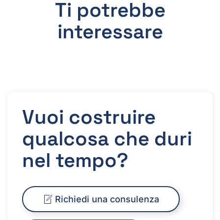
Ti potrebbe
interessare
Vuoi costruire
qualcosa che duri
nel tempo?
Richiedi una consulenza