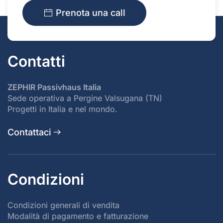
Prenota una call
Contatti
ZEPHIR Passivhaus Italia
Sede operativa a Pergine Valsugana (TN)
Progetti in Italia e nel mondo.
Contattaci
Condizioni
Condizioni generali di vendita
Modalità di pagamento e fatturazione