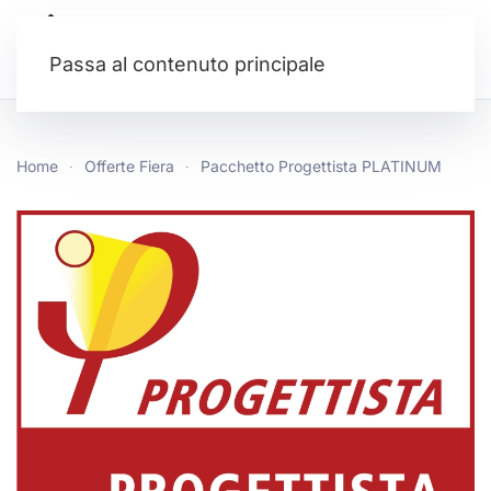
Passa al contenuto principale
Home
Offerte Fiera
Pacchetto Progettista PLATINUM