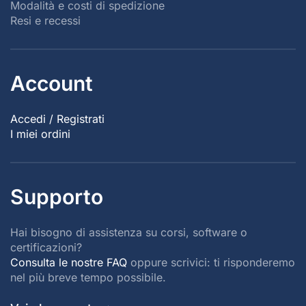
Modalità e costi di spedizione
Resi e recessi
Account
Accedi / Registrati
I miei ordini
Supporto
Hai bisogno di assistenza su corsi, software o
certificazioni?
Consulta le nostre FAQ
oppure scrivici: ti risponderemo
nel più breve tempo possibile.