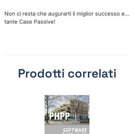
Non ci resta che augurarti il miglior successo e…
tante Case Passive!
Prodotti correlati