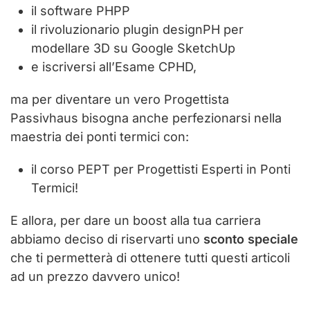
il software PHPP
il rivoluzionario plugin designPH per
modellare 3D su Google SketchUp
e iscriversi all’Esame CPHD,
ma per diventare un vero Progettista
Passivhaus bisogna anche perfezionarsi nella
maestria dei ponti termici con:
il corso PEPT per Progettisti Esperti in Ponti
Termici!
E allora, per dare un boost alla tua carriera
abbiamo deciso di riservarti uno
sconto speciale
che ti permetterà di ottenere tutti questi articoli
ad un prezzo davvero unico!