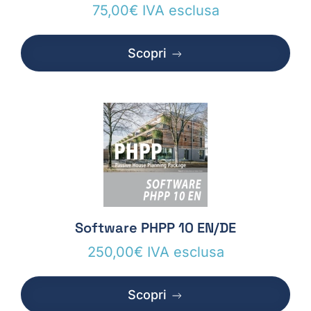
75,00
€
IVA esclusa
Scopri
Software PHPP 10 EN/DE
250,00
€
IVA esclusa
Scopri