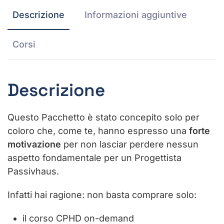
Descrizione
Informazioni aggiuntive
Corsi
Descrizione
Questo Pacchetto è stato concepito solo per
coloro che, come te, hanno espresso una
forte
motivazione
per non lasciar perdere nessun
aspetto fondamentale per un Progettista
Passivhaus.
Infatti hai ragione: non basta comprare solo:
il corso CPHD on-demand