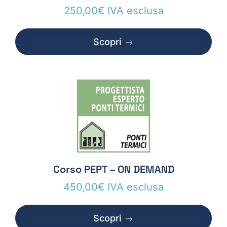
250,00
€
IVA esclusa
Scopri
Corso PEPT – ON DEMAND
450,00
€
IVA esclusa
Scopri