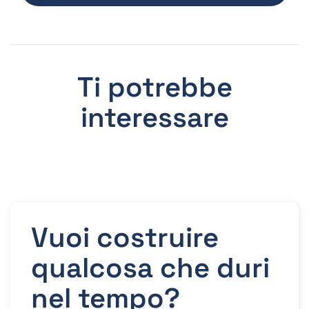
Ti potrebbe
interessare
Vuoi costruire
qualcosa che duri
nel tempo?