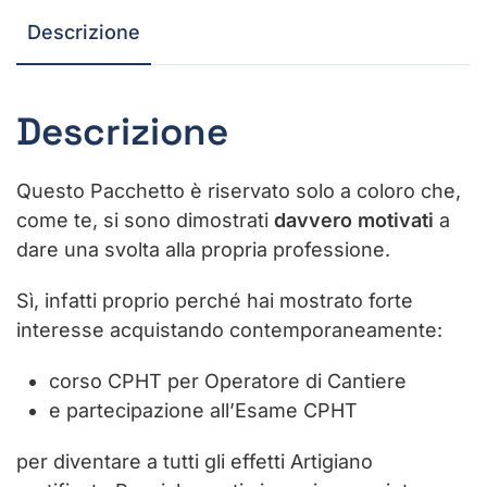
Descrizione
Descrizione
Questo Pacchetto è riservato solo a coloro che,
come te, si sono dimostrati
davvero motivati
a
dare una svolta alla propria professione.
Sì, infatti proprio perché hai mostrato forte
interesse acquistando contemporaneamente:
corso CPHT per Operatore di Cantiere
e partecipazione all’Esame CPHT
per diventare a tutti gli effetti Artigiano