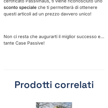
certificato Passivhaus, ti viene riconosciuto uno
sconto speciale
che ti permetterà di ottenere
questi articoli ad un prezzo davvero unico!
Non ci resta che augurarti il miglior successo e…
tante Case Passive!
Prodotti correlati