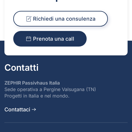
Richiedi una consulenza
Prenota una call
Contatti
ZEPHIR Passivhaus Italia
Sede operativa a Pergine Valsugana (TN)
Progetti in Italia e nel mondo.
Contattaci