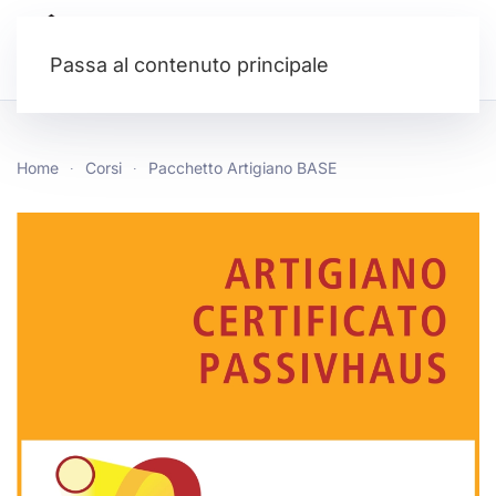
Passa al contenuto principale
Home
Corsi
Pacchetto Artigiano BASE