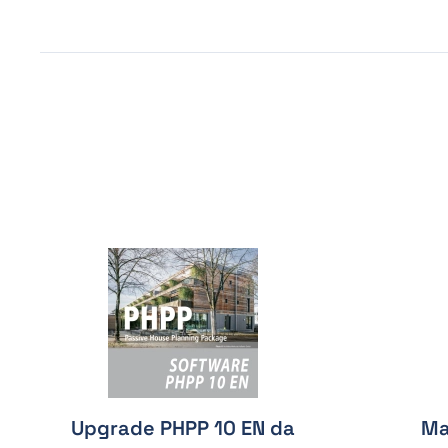
Upgrade PHPP 10 EN da
Ma