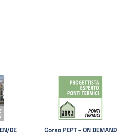
 EN/DE
Corso PEPT – ON DEMAND