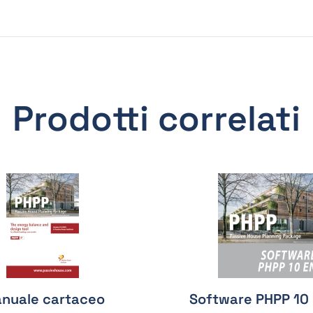
Prodotti correlati
nuale cartaceo
Software PHPP 10