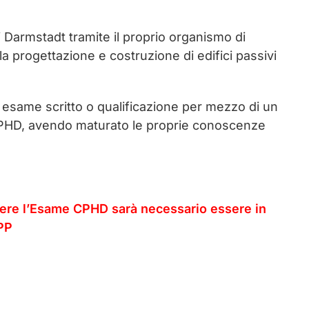
 di Darmstadt tramite il proprio organismo di
la progettazione e costruzione di edifici passivi
: esame scritto o qualificazione per mezzo di un
me CPHD, avendo maturato le proprie conoscenze
ere l’Esame CPHD sarà necessario essere in
PP