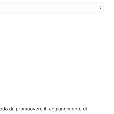
n modo da promuovere il raggiungimento di