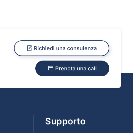
Richiedi una consulenza
Prenota una call
Supporto