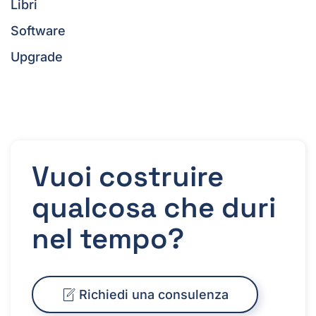
Libri
Software
Upgrade
Vuoi costruire
qualcosa che duri
nel tempo?
Richiedi una consulenza