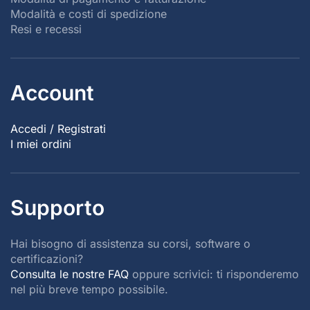
Modalità e costi di spedizione
Resi e recessi
Account
Accedi / Registrati
I miei ordini
Supporto
Hai bisogno di assistenza su corsi, software o
certificazioni?
Consulta le nostre FAQ
oppure scrivici: ti risponderemo
nel più breve tempo possibile.