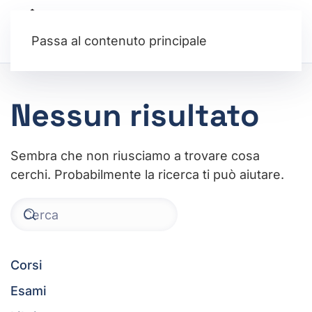
Passa al contenuto principale
Nessun risultato
Sembra che non riusciamo a trovare cosa
cerchi. Probabilmente la ricerca ti può aiutare.
Corsi
Esami