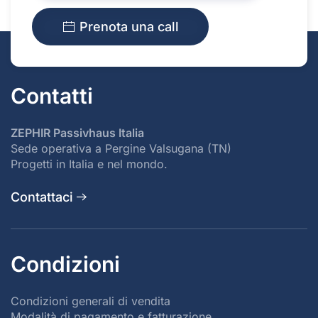
Prenota una call
Contatti
ZEPHIR Passivhaus Italia
Sede operativa a Pergine Valsugana (TN)
Progetti in Italia e nel mondo.
Contattaci
Condizioni
Condizioni generali di vendita
Modalità di pagamento e fatturazione